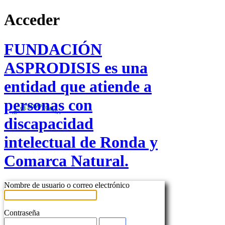
Acceder
FUNDACIÓN
ASPRODISIS es una
entidad que atiende a
personas con
discapacidad
intelectual de Ronda y
Comarca Natural.
Nombre de usuario o correo electrónico
Contraseña