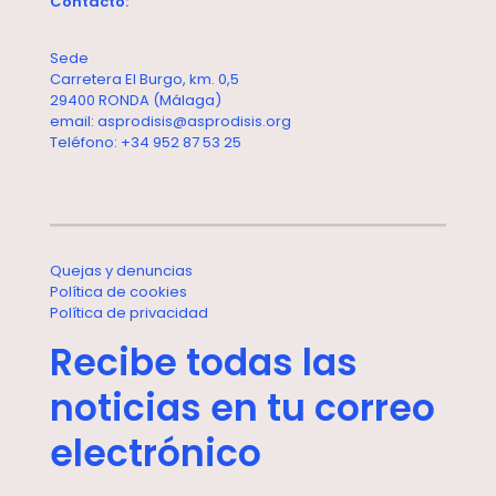
Contacto:
Sede
Carretera El Burgo, km. 0,5
29400 RONDA (Málaga)
email: asprodisis@asprodisis.org
Teléfono: +34 952 87 53 25
Quejas y denuncias
Política de cookies
Política de privacidad
Recibe todas las
noticias en tu correo
electrónico