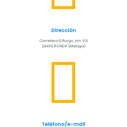
Dirección
Carretera El Burgo, km. 0,5
29400 RONDA (Málaga)
Teléfono/e-mail