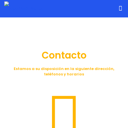
Contacto
Estamos a su disposición en la siguiente dirección,
teléfonos y horarios