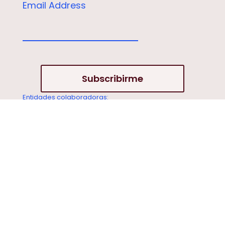
Email Address
Entidades colaboradoras: