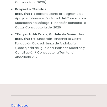
Convocatoria 2020).
Proyecto “Sendas
Inclusivas”:
perteneciente al Programa de
Apoyo a la Innovación Social del Convenio de
Diputación de Málaga-Fundación Bancaria La
Caixa. Convocatoria del 2020.
“Proyecto Mi Casa, Modelo de Viviendas
Inclusivas”:
Fundación Bancaria ‘la Caixa’.
Fundación Cajasol. Junta de Andalucía
(Consejería de Igualdad, Políticas Sociales y
Conciliación). Convocatoria Territorial
Andalucía 2020.
Contacto: