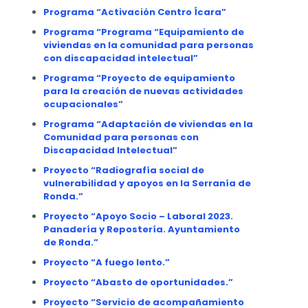
Programa
“Activación Centro Ícara”
Programa “
Programa “Equipamiento de
viviendas en la comunidad para personas
con discapacidad intelectual”
Programa “Proyecto de equipamiento
para la creación de nuevas actividades
ocupacionales”
Programa “Adaptación de viviendas en la
Comunidad para personas con
Discapacidad Intelectual”
Proyecto “Radiografía social de
vulnerabilidad y apoyos en la Serranía de
Ronda.”
Proyecto “Apoyo Socio – Laboral 2023.
Panadería y Repostería. Ayuntamiento
de Ronda.”
Proyecto “A fuego lento.”
Proyecto “Abasto de oportunidades.”
Proyecto “Servicio de acompañamiento