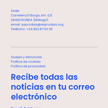
Sede
Carretera El Burgo, km. 0,5
29400 RONDA (Málaga)
email: asprodisis@asprodisis.org
Teléfono: +34 952 87 53 25
Quejas y denuncias
Política de cookies
Política de privacidad
Recibe todas las
noticias en tu correo
electrónico