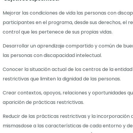
Mejorar las condiciones de vida las personas con discap
participantes en el programa, desde sus derechos, el re
control que les pertenece de sus propias vidas.
Desarrollar un aprendizaje compartido y común de buen
las personas con discapacidad intelectual.
Conocer la situación actual de los centros de la entidad
restrictivas que limiten la dignidad de las personas.
Crear contextos, apoyos, relaciones y oportunidades que
aparición de prácticas restrictivas.
Reducir de las prácticas restrictivas y la incorporación
mismasdose a las características de cada entorno y de