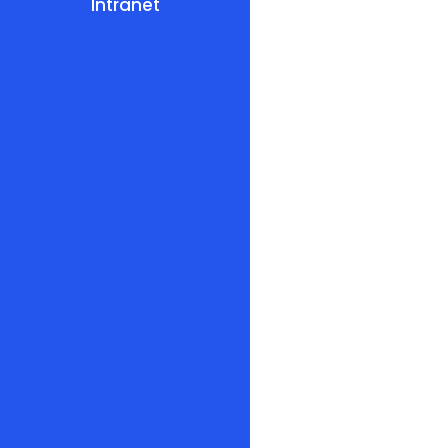
Intranet