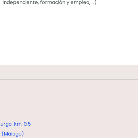
independiente, formación y empleo, …)
urgo, km. 0,5
 (Málaga)