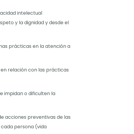
acidad intelectual
speto y la dignidad y desde el
as prácticas en la atención a
 en relación con las prácticas
 impidan o dificulten la
 de acciones preventivas de las
 cada persona (vida