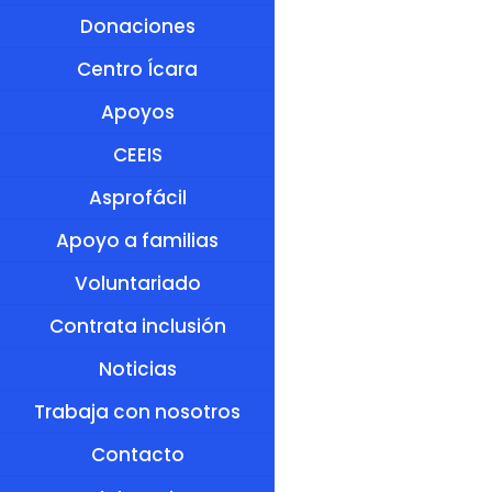
Donaciones
Centro Ícara
Apoyos
CEEIS
Asprofácil
Apoyo a familias
Voluntariado
Contrata inclusión
Noticias
Trabaja con nosotros
Contacto