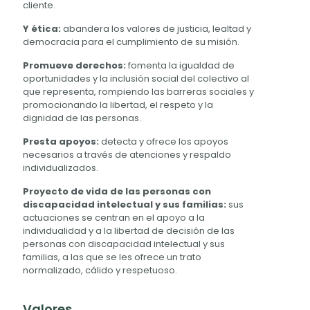
cliente.
Y ética:
abandera los valores de justicia, lealtad y
democracia para el cumplimiento de su misión.
Promueve derechos:
fomenta la igualdad de
oportunidades y la inclusión social del colectivo al
que representa, rompiendo las barreras sociales y
promocionando la libertad, el respeto y la
dignidad de las personas.
Presta apoyos:
detecta y ofrece los apoyos
necesarios a través de atenciones y respaldo
individualizados.
Proyecto de vida de las personas con
discapacidad intelectual y sus familias:
sus
actuaciones se centran en el apoyo a la
individualidad y a la libertad de decisión de las
personas con discapacidad intelectual y sus
familias, a las que se les ofrece un trato
normalizado, cálido y respetuoso.
Valores