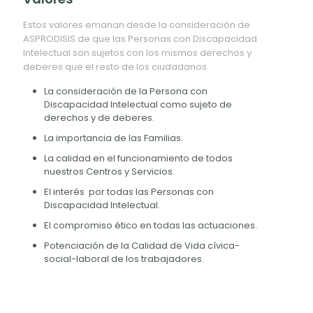
Estos valores emanan desde la consideración de
ASPRODISIS de que las Personas con Discapacidad
Intelectual son sujetos con los mismos derechos y
deberes que el resto de los ciudadanos.
La consideración de la Persona con
Discapacidad Intelectual como sujeto de
derechos y de deberes.
La importancia de las Familias.
La calidad en el funcionamiento de todos
nuestros Centros y Servicios.
El interés por todas las Personas con
Discapacidad Intelectual.
El compromiso ético en todas las actuaciones.
Potenciación de la Calidad de Vida cívica-
social-laboral de los trabajadores.