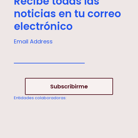
Recibe todas las
noticias en tu correo
electrónico
Email Address
Entidades colaboradoras: