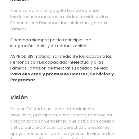
Tiene como misión y objeto básico defender
los derechos y mejorar la calidad de vida de las
Personas con Discapacidad Intelectual y de sus
Familias
Orientada siempre por los principios de
integración social y de normalización.
ASPRODISIS materializa mediante los apoyos a las
Personas con Discapacidad Intelectual y a las
Familias, la misión de mejorar su calidad de vida.
Para ello crea y promueve Centros, Servicios y
Programas.
Visión
Ser una Entidad, que lidere el movimiento
asociativo, participada, cohesionada, reconocida
y organizada con eficiencia, que actúa con calidad
y ética para promover los derechos y prestar los
apoyos necesarios en los proyectos de vida de las