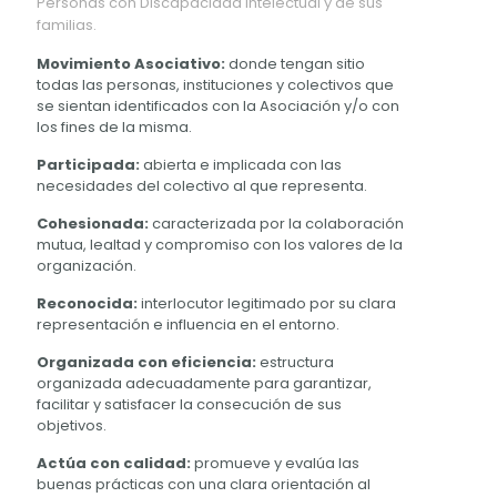
Personas con Discapacidad Intelectual y de sus
familias.
Movimiento Asociativo:
donde tengan sitio
todas las personas, instituciones y colectivos que
se sientan identificados con la Asociación y/o con
los fines de la misma.
Participada:
abierta e implicada con las
necesidades del colectivo al que representa.
Cohesionada:
caracterizada por la colaboración
mutua, lealtad y compromiso con los valores de la
organización.
Reconocida:
interlocutor legitimado por su clara
representación e influencia en el entorno.
Organizada con eficiencia:
estructura
organizada adecuadamente para garantizar,
facilitar y satisfacer la consecución de sus
objetivos.
Actúa con calidad:
promueve y evalúa las
buenas prácticas con una clara orientación al