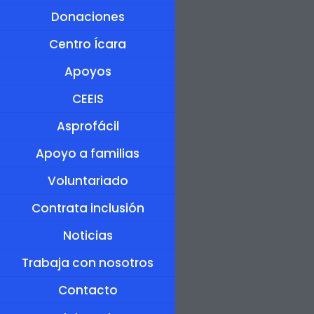
Donaciones
Centro Ícara
Apoyos
CEEIS
Asprofácil
Apoyo a familias
Voluntariado
Contrata inclusión
Noticias
Trabaja con nosotros
Contacto