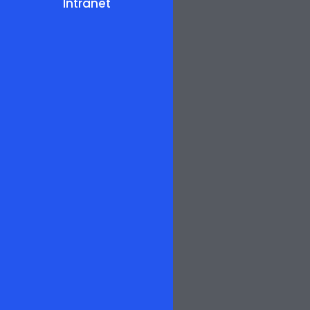
Intranet