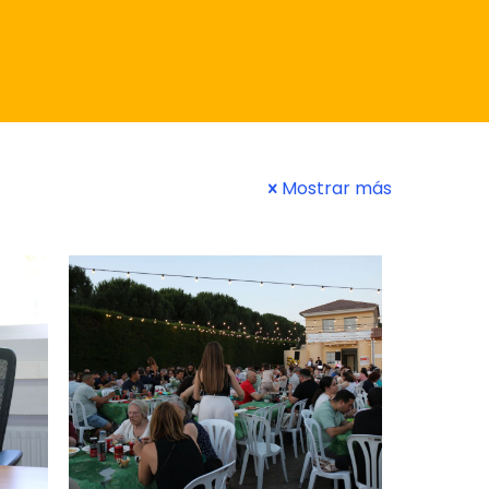
Mostrar más