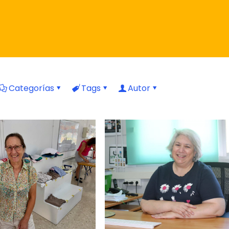
Categorías
Tags
Autor