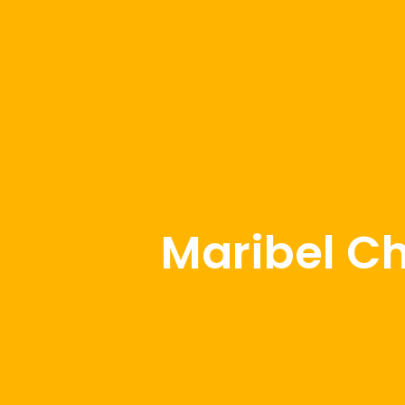
Maribel Ch